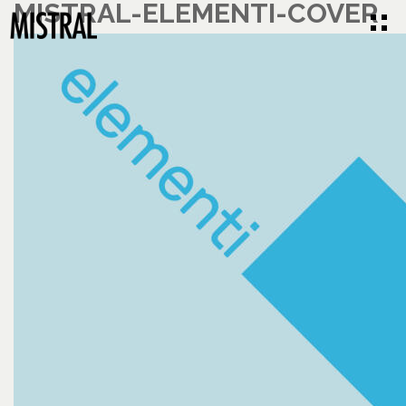
MISTRAL-ELEMENTI-COVER