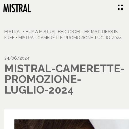
MISTRAL
•
BUY A MISTRAL BEDROOM, THE MATTRESS IS
FREE
•
MISTRAL-CAMERETTE-PROMOZIONE-LUGLIO-2024
24/06/2024
MISTRAL-CAMERETTE-
PROMOZIONE-
LUGLIO-2024