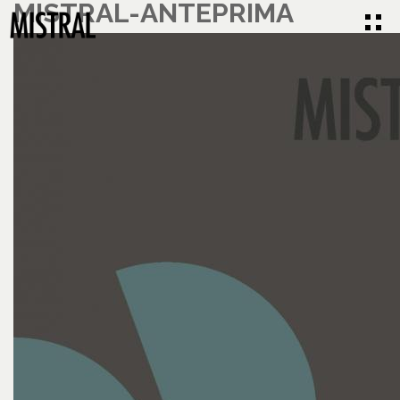
MISTRAL-ANTEPRIMA